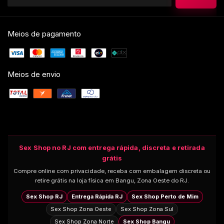
Meios de pagamento
Meios de envio
Sex Shop no RJ com entrega rápida, discreta e retirada
grátis
Compre online com privacidade, receba com embalagem discreta ou
retire grátis na loja física em Bangu, Zona Oeste do RJ.
Sex Shop RJ
Entrega Rápida RJ
Sex Shop Perto de Mim
Sex Shop Zona Oeste
Sex Shop Zona Sul
Sex Shop Zona Norte
Sex Shop Bangu