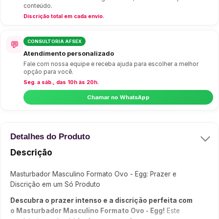
conteúdo.
Discrição total em cada envio.
CONSULTORIA AFSEX
💬
Atendimento personalizado
Fale com nossa equipe e receba ajuda para escolher a melhor
opção para você.
Seg. a sáb., das 10h às 20h.
Chamar no WhatsApp
Detalhes do Produto
Descrição
Masturbador Masculino Formato Ovo - Egg: Prazer e
Discrição em um Só Produto
Descubra o prazer intenso e a discrição perfeita com
o Masturbador Masculino Formato Ovo - Egg!
Este