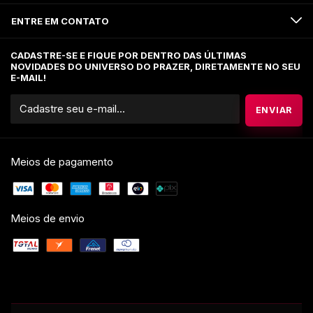
ENTRE EM CONTATO
CADASTRE-SE E FIQUE POR DENTRO DAS ÚLTIMAS
NOVIDADES DO UNIVERSO DO PRAZER, DIRETAMENTE NO SEU
E-MAIL!
Meios de pagamento
Meios de envio